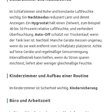
Im Schlafzimmer sind Ruhe und konstante Luftfeuchte
wichtig. Ein
Nachtmodus
reduziert Lärm und dimmt
Anzeigen. Ein
Hygrostat
hält einen Zielwert, zum Beispiel
40 bis 50 Prozent relative Luftfeuchte, und verhindert
Überfeuchtung.
Auto-Off
schützt vor Trockenlauf, wenn
der Tank leer ist. Nachteil: Manche Geräte messen ungenau,
wenn du sie weit entfernt vom Schlafplatz platzierst. Achte
auf leise Geräte und regelmäßige Sensorreinigung.
Intervallbetrieb kann helfen, wenn du Strom sparen
möchtest, liefert aber weniger gleichmäßige Feuchte.
Kinderzimmer und Aufbau einer Routine
Im Kinderzimmer ist Sicherheit wichtig.
Kindersicherung
Büro und Arbeitszeit