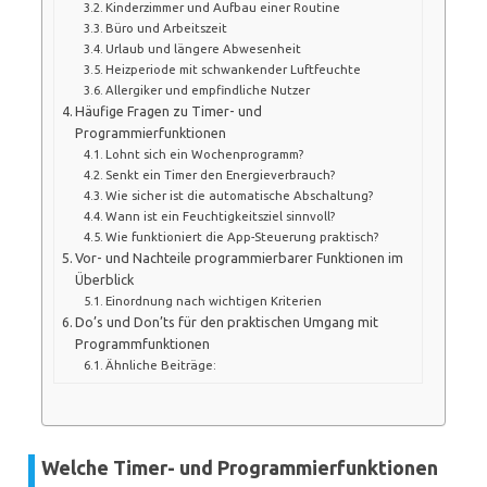
Kinderzimmer und Aufbau einer Routine
Büro und Arbeitszeit
Urlaub und längere Abwesenheit
Heizperiode mit schwankender Luftfeuchte
Allergiker und empfindliche Nutzer
Häufige Fragen zu Timer- und
Programmierfunktionen
Lohnt sich ein Wochenprogramm?
Senkt ein Timer den Energieverbrauch?
Wie sicher ist die automatische Abschaltung?
Wann ist ein Feuchtigkeitsziel sinnvoll?
Wie funktioniert die App-Steuerung praktisch?
Vor- und Nachteile programmierbarer Funktionen im
Überblick
Einordnung nach wichtigen Kriterien
Do’s und Don’ts für den praktischen Umgang mit
Programmfunktionen
Ähnliche Beiträge:
Welche Timer- und Programmierfunktionen