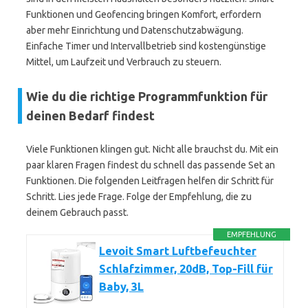
Funktionen und Geofencing bringen Komfort, erfordern
aber mehr Einrichtung und Datenschutzabwägung.
Einfache Timer und Intervallbetrieb sind kostengünstige
Mittel, um Laufzeit und Verbrauch zu steuern.
Wie du die richtige Programmfunktion für
deinen Bedarf findest
Viele Funktionen klingen gut. Nicht alle brauchst du. Mit ein
paar klaren Fragen findest du schnell das passende Set an
Funktionen. Die folgenden Leitfragen helfen dir Schritt für
Schritt. Lies jede Frage. Folge der Empfehlung, die zu
deinem Gebrauch passt.
EMPFEHLUNG
Levoit Smart Luftbefeuchter
Schlafzimmer, 20dB, Top-Fill für
Baby, 3L