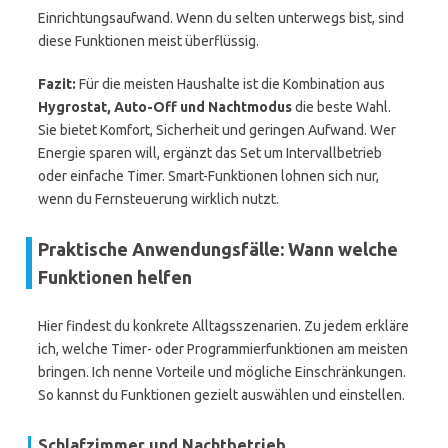
Einrichtungsaufwand. Wenn du selten unterwegs bist, sind
diese Funktionen meist überflüssig.
Fazit:
Für die meisten Haushalte ist die Kombination aus
Hygrostat, Auto-Off und Nachtmodus
die beste Wahl.
Sie bietet Komfort, Sicherheit und geringen Aufwand. Wer
Energie sparen will, ergänzt das Set um Intervallbetrieb
oder einfache Timer. Smart-Funktionen lohnen sich nur,
wenn du Fernsteuerung wirklich nutzt.
Praktische Anwendungsfälle: Wann welche
Funktionen helfen
Hier findest du konkrete Alltagsszenarien. Zu jedem erkläre
ich, welche Timer- oder Programmierfunktionen am meisten
bringen. Ich nenne Vorteile und mögliche Einschränkungen.
So kannst du Funktionen gezielt auswählen und einstellen.
Schlafzimmer und Nachtbetrieb