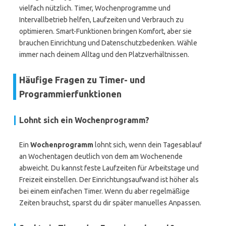
vielfach nützlich. Timer, Wochenprogramme und
Intervallbetrieb helfen, Laufzeiten und Verbrauch zu
optimieren. Smart-Funktionen bringen Komfort, aber sie
brauchen Einrichtung und Datenschutzbedenken. Wähle
immer nach deinem Alltag und den Platzverhältnissen.
Häufige Fragen zu Timer- und
Programmierfunktionen
Lohnt sich ein Wochenprogramm?
Ein
Wochenprogramm
lohnt sich, wenn dein Tagesablauf
an Wochentagen deutlich von dem am Wochenende
abweicht. Du kannst feste Laufzeiten für Arbeitstage und
Freizeit einstellen. Der Einrichtungsaufwand ist höher als
bei einem einfachen Timer. Wenn du aber regelmäßige
Zeiten brauchst, sparst du dir später manuelles Anpassen.