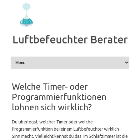
Zum
Inhalt
springen
Luftbefeuchter Berater
Welche Timer- oder
Programmierfunktionen
lohnen sich wirklich?
Du überlegst, welcher Timer oder welche
Programmierfunktion bei einem Luftbefeuchter wirklich
Sinn macht. Vielleicht kennst du das: Im Schlafzimmer ist die