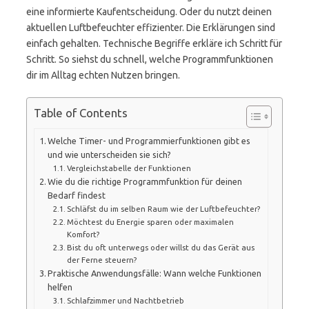
eine informierte Kaufentscheidung. Oder du nutzt deinen
aktuellen Luftbefeuchter effizienter. Die Erklärungen sind
einfach gehalten. Technische Begriffe erkläre ich Schritt für
Schritt. So siehst du schnell, welche Programmfunktionen
dir im Alltag echten Nutzen bringen.
Table of Contents
Welche Timer- und Programmierfunktionen gibt es
und wie unterscheiden sie sich?
Vergleichstabelle der Funktionen
Wie du die richtige Programmfunktion für deinen
Bedarf findest
Schläfst du im selben Raum wie der Luftbefeuchter?
Möchtest du Energie sparen oder maximalen
Komfort?
Bist du oft unterwegs oder willst du das Gerät aus
der Ferne steuern?
Praktische Anwendungsfälle: Wann welche Funktionen
helfen
Schlafzimmer und Nachtbetrieb