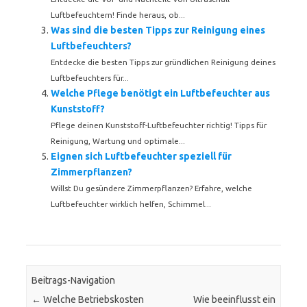
Luftbefeuchtern! Finde heraus, ob...
Was sind die besten Tipps zur Reinigung eines
Luftbefeuchters?
Entdecke die besten Tipps zur gründlichen Reinigung deines
Luftbefeuchters für...
Welche Pflege benötigt ein Luftbefeuchter aus
Kunststoff?
Pflege deinen Kunststoff-Luftbefeuchter richtig! Tipps für
Reinigung, Wartung und optimale...
Eignen sich Luftbefeuchter speziell für
Zimmerpflanzen?
Willst Du gesündere Zimmerpflanzen? Erfahre, welche
Luftbefeuchter wirklich helfen, Schimmel...
Beitrags-Navigation
←
Welche Betriebskosten
Wie beeinflusst ein