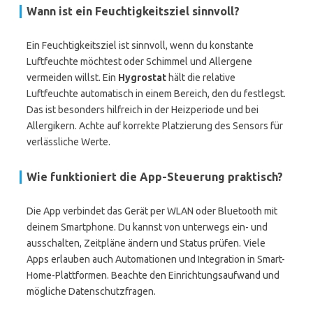
Wann ist ein Feuchtigkeitsziel sinnvoll?
Ein Feuchtigkeitsziel ist sinnvoll, wenn du konstante
Luftfeuchte möchtest oder Schimmel und Allergene
vermeiden willst. Ein
Hygrostat
hält die relative
Luftfeuchte automatisch in einem Bereich, den du festlegst.
Das ist besonders hilfreich in der Heizperiode und bei
Allergikern. Achte auf korrekte Platzierung des Sensors für
verlässliche Werte.
Wie funktioniert die App-Steuerung praktisch?
Die App verbindet das Gerät per WLAN oder Bluetooth mit
deinem Smartphone. Du kannst von unterwegs ein- und
ausschalten, Zeitpläne ändern und Status prüfen. Viele
Apps erlauben auch Automationen und Integration in Smart-
Home-Plattformen. Beachte den Einrichtungsaufwand und
mögliche Datenschutzfragen.