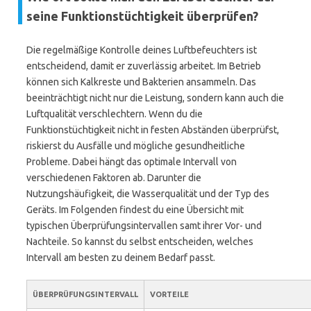
seine Funktionstüchtigkeit überprüfen?
Die regelmäßige Kontrolle deines Luftbefeuchters ist
entscheidend, damit er zuverlässig arbeitet. Im Betrieb
können sich Kalkreste und Bakterien ansammeln. Das
beeinträchtigt nicht nur die Leistung, sondern kann auch die
Luftqualität verschlechtern. Wenn du die
Funktionstüchtigkeit nicht in festen Abständen überprüfst,
riskierst du Ausfälle und mögliche gesundheitliche
Probleme. Dabei hängt das optimale Intervall von
verschiedenen Faktoren ab. Darunter die
Nutzungshäufigkeit, die Wasserqualität und der Typ des
Geräts. Im Folgenden findest du eine Übersicht mit
typischen Überprüfungsintervallen samt ihrer Vor- und
Nachteile. So kannst du selbst entscheiden, welches
Intervall am besten zu deinem Bedarf passt.
ÜBERPRÜFUNGSINTERVALL
VORTEILE