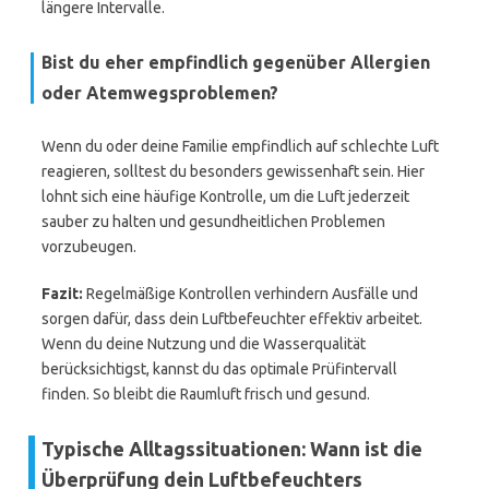
längere Intervalle.
Bist du eher empfindlich gegenüber Allergien
oder Atemwegsproblemen?
Wenn du oder deine Familie empfindlich auf schlechte Luft
reagieren, solltest du besonders gewissenhaft sein. Hier
lohnt sich eine häufige Kontrolle, um die Luft jederzeit
sauber zu halten und gesundheitlichen Problemen
vorzubeugen.
Fazit:
Regelmäßige Kontrollen verhindern Ausfälle und
sorgen dafür, dass dein Luftbefeuchter effektiv arbeitet.
Wenn du deine Nutzung und die Wasserqualität
berücksichtigst, kannst du das optimale Prüfintervall
finden. So bleibt die Raumluft frisch und gesund.
Typische Alltagssituationen: Wann ist die
Überprüfung dein Luftbefeuchters