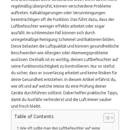
regelmäßig überprüfst, können verschiedene Probleme
auftreten. Kalkablagerungen oder Verunreinigungen
beeinträchtigen oft die Funktion. Das führt dazu, dass der
Luftbefeuchter weniger effektiv arbeitet oder sogar
ausfällt. Im schlimmsten Fall können sich durch
unregelmäßige Reinigung Schimmel und Bakterien bilden.
Diese belasten die Luftqualität und können gesundheitliche
Beschwerden wie Allergien oder Atemwegsprobleme
auslösen. Deshalb ist es wichtig, deinen Luftbefeuchter auf
seine Funktionstüchtigkeit zu kontrollieren. Nur so stellst
du sicher, dass er zuverlässig arbeitet und keine Risiken für
deine Gesundheit entstehen. In diesem Artikel erfährst du,
wie oft und auf welche Weise du eine Prüfung deiner
Geräte durchführen solltest. Dabei helfen praktische Tipps,
damit du Ausfälle verhinderst und die Luft immer sauber
und frisch bleibt.
Table of Contents
Wie oft sollte man den Luftbefeuchter auf seine