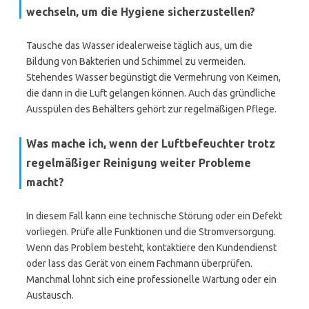
wechseln, um die Hygiene sicherzustellen?
Tausche das Wasser idealerweise täglich aus, um die
Bildung von Bakterien und Schimmel zu vermeiden.
Stehendes Wasser begünstigt die Vermehrung von Keimen,
die dann in die Luft gelangen können. Auch das gründliche
Ausspülen des Behälters gehört zur regelmäßigen Pflege.
Was mache ich, wenn der Luftbefeuchter trotz
regelmäßiger Reinigung weiter Probleme
macht?
In diesem Fall kann eine technische Störung oder ein Defekt
vorliegen. Prüfe alle Funktionen und die Stromversorgung.
Wenn das Problem besteht, kontaktiere den Kundendienst
oder lass das Gerät von einem Fachmann überprüfen.
Manchmal lohnt sich eine professionelle Wartung oder ein
Austausch.