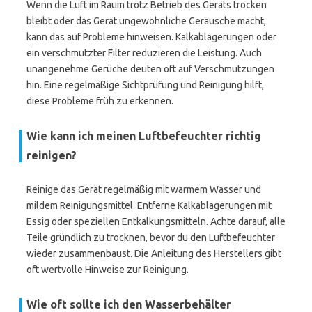
Wenn die Luft im Raum trotz Betrieb des Geräts trocken
bleibt oder das Gerät ungewöhnliche Geräusche macht,
kann das auf Probleme hinweisen. Kalkablagerungen oder
ein verschmutzter Filter reduzieren die Leistung. Auch
unangenehme Gerüche deuten oft auf Verschmutzungen
hin. Eine regelmäßige Sichtprüfung und Reinigung hilft,
diese Probleme früh zu erkennen.
Wie kann ich meinen Luftbefeuchter richtig
reinigen?
Reinige das Gerät regelmäßig mit warmem Wasser und
mildem Reinigungsmittel. Entferne Kalkablagerungen mit
Essig oder speziellen Entkalkungsmitteln. Achte darauf, alle
Teile gründlich zu trocknen, bevor du den Luftbefeuchter
wieder zusammenbaust. Die Anleitung des Herstellers gibt
oft wertvolle Hinweise zur Reinigung.
Wie oft sollte ich den Wasserbehälter