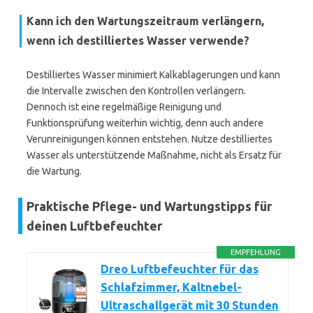
Kann ich den Wartungszeitraum verlängern,
wenn ich destilliertes Wasser verwende?
Destilliertes Wasser minimiert Kalkablagerungen und kann
die Intervalle zwischen den Kontrollen verlängern.
Dennoch ist eine regelmäßige Reinigung und
Funktionsprüfung weiterhin wichtig, denn auch andere
Verunreinigungen können entstehen. Nutze destilliertes
Wasser als unterstützende Maßnahme, nicht als Ersatz für
die Wartung.
Praktische Pflege- und Wartungstipps für
deinen Luftbefeuchter
EMPFEHLUNG
Dreo Luftbefeuchter für das
Schlafzimmer, Kaltnebel-
Ultraschallgerät mit 30 Stunden