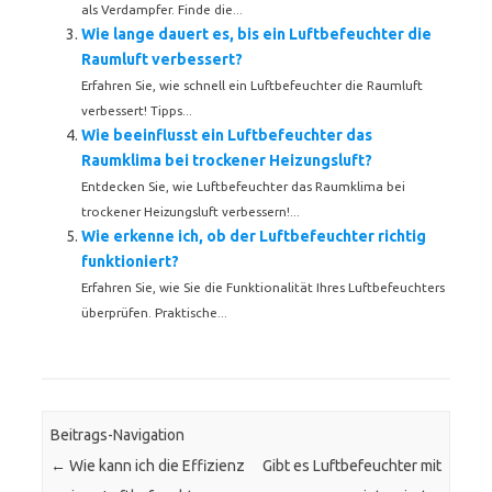
als Verdampfer. Finde die...
Wie lange dauert es, bis ein Luftbefeuchter die
Raumluft verbessert?
Erfahren Sie, wie schnell ein Luftbefeuchter die Raumluft
verbessert! Tipps...
Wie beeinflusst ein Luftbefeuchter das
Raumklima bei trockener Heizungsluft?
Entdecken Sie, wie Luftbefeuchter das Raumklima bei
trockener Heizungsluft verbessern!...
Wie erkenne ich, ob der Luftbefeuchter richtig
funktioniert?
Erfahren Sie, wie Sie die Funktionalität Ihres Luftbefeuchters
überprüfen. Praktische...
Beitrags-Navigation
←
Wie kann ich die Effizienz
Gibt es Luftbefeuchter mit