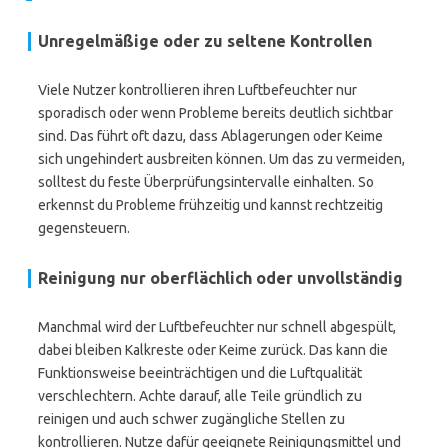
Unregelmäßige oder zu seltene Kontrollen
Viele Nutzer kontrollieren ihren Luftbefeuchter nur
sporadisch oder wenn Probleme bereits deutlich sichtbar
sind. Das führt oft dazu, dass Ablagerungen oder Keime
sich ungehindert ausbreiten können. Um das zu vermeiden,
solltest du feste Überprüfungsintervalle einhalten. So
erkennst du Probleme frühzeitig und kannst rechtzeitig
gegensteuern.
Reinigung nur oberflächlich oder unvollständig
Manchmal wird der Luftbefeuchter nur schnell abgespült,
dabei bleiben Kalkreste oder Keime zurück. Das kann die
Funktionsweise beeinträchtigen und die Luftqualität
verschlechtern. Achte darauf, alle Teile gründlich zu
reinigen und auch schwer zugängliche Stellen zu
kontrollieren. Nutze dafür geeignete Reinigungsmittel und