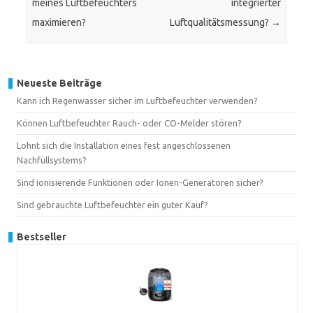
meines Luftbefeuchters
integrierter
maximieren?
Luftqualitätsmessung?
→
Neueste Beiträge
Kann ich Regenwasser sicher im Luftbefeuchter verwenden?
Können Luftbefeuchter Rauch- oder CO-Melder stören?
Lohnt sich die Installation eines fest angeschlossenen
Nachfüllsystems?
Sind ionisierende Funktionen oder Ionen-Generatoren sicher?
Sind gebrauchte Luftbefeuchter ein guter Kauf?
Bestseller