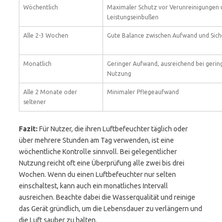
Wöchentlich
Maximaler Schutz vor Verunreinigungen 
Leistungseinbußen
Alle 2-3 Wochen
Gute Balance zwischen Aufwand und Sich
Monatlich
Geringer Aufwand, ausreichend bei gerin
Nutzung
Alle 2 Monate oder
Minimaler Pflegeaufwand
seltener
Fazit:
Für Nutzer, die ihren Luftbefeuchter täglich oder
über mehrere Stunden am Tag verwenden, ist eine
wöchentliche Kontrolle sinnvoll. Bei gelegentlicher
Nutzung reicht oft eine Überprüfung alle zwei bis drei
Wochen. Wenn du einen Luftbefeuchter nur selten
einschaltest, kann auch ein monatliches Intervall
ausreichen. Beachte dabei die Wasserqualität und reinige
das Gerät gründlich, um die Lebensdauer zu verlängern und
die Luft sauber zu halten.