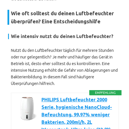
Wie oft solltest du deinen Luftbefeuchter
überprüfen? Eine Entscheidungshilfe
Wie intensiv nutzt du deinen Luftbefeuchter?
Nutzt du den Luftbefeuchter täglich für mehrere Stunden
oder nur gelegentlich? Je mehr und häufiger das Gerät in
Betrieb ist, desto eher solltest du es kontrollieren. Eine
intensive Nutzung erhöht die Gefahr von Ablagerungen und
Bakterienbildung. In diesem Fall sind häufigere
Überprüfungen hilfreich.
EMPFEHLUNG
PHILIPS Luftbefeuchter 2000
Serie, hygienische NanoCloud-
Befeuchtung, 99,97% weniger
Bakterien, 200ml/h, 2L