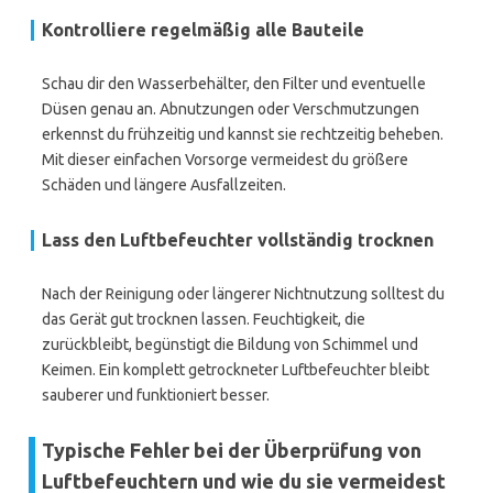
Kontrolliere regelmäßig alle Bauteile
Schau dir den Wasserbehälter, den Filter und eventuelle
Düsen genau an. Abnutzungen oder Verschmutzungen
erkennst du frühzeitig und kannst sie rechtzeitig beheben.
Mit dieser einfachen Vorsorge vermeidest du größere
Schäden und längere Ausfallzeiten.
Lass den Luftbefeuchter vollständig trocknen
Nach der Reinigung oder längerer Nichtnutzung solltest du
das Gerät gut trocknen lassen. Feuchtigkeit, die
zurückbleibt, begünstigt die Bildung von Schimmel und
Keimen. Ein komplett getrockneter Luftbefeuchter bleibt
sauberer und funktioniert besser.
Typische Fehler bei der Überprüfung von
Luftbefeuchtern und wie du sie vermeidest