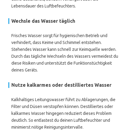
Lebensdauer des Luftbefeuchters.
Wechsle das Wasser täglich
Frisches Wasser sorgt für hygienischen Betrieb und
verhindert, dass Keime und Schimmel entstehen.
Stehendes Wasser kann schnell zur Keimquelle werden.
Durch das tägliche Wechseln des Wassers vermeidest du
diese Risiken und unterstützt die Funktionstüchtigkeit
deines Geräts.
Nutze kalkarmes oder destilliertes Wasser
Kalkhaltiges Leitungswasser führt zu Ablagerungen, die
Filter und Düsen verstopfen können. Destilliertes oder
kalkarmes Wasser hingegen reduziert dieses Problem
deutlich. So entlastest du deinen Luftbefeuchter und
minimierst nötige Reinigungsintervalle.