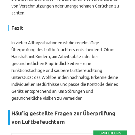
von Verschmutzungen oder unangenehmen Gerüchen zu
achten.
Fazit
In vielen Alltagssituationen ist die regelmäßige
Überprüfung des Luftbefeuchters entscheidend. Ob im
Haushalt mit Kindern, am Arbeitsplatz oder bei
gesundheitlichen Empfindlichkeiten – eine
funktionstüchtige und saubere Luftbefeuchtung
unterstützt das Wohlbefinden nachhaltig. Erkenne deine
individuellen Bedürfnisse und passe die Kontrolle deines
Geräts entsprechend an, um Störungen und
gesundheitliche Risiken zu vermeiden.
Häufig gestellte Fragen zur Überprüfung
von Luftbefeuchtern
EMPFEHLUNG