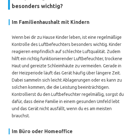
besonders wichtig?
Im Familienhaushalt mit Kindern
Wenn bei dir zu Hause Kinder leben, ist eine regelmäßige
Kontrolle des Luftbefeuchters besonders wichtig. Kinder
reagieren empfindlich auf schlechte Luftqualität. Zudem
hilft ein richtig funktionierender Luftbefeuchter, trockene
Haut und gereizte Schleimhäute zu vermeiden. Gerade in
der Heizperiode läuft das Gerät häufig über längere Zeit.
Dabei sammeln sich leicht Ablagerungen oder es kann zu
solchen kommen, die die Leistung beeinträchtigen.
Kontrollierst du den Luftbefeuchter regelmäßig, sorgst du
dafür, dass deine Familie in einem gesunden Umfeld lebt
und das Gerät nicht ausfällt, wenn du es am meisten
brauchst.
Im Büro oder Homeoffice