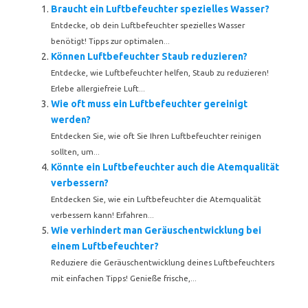
Braucht ein Luftbefeuchter spezielles Wasser?
Entdecke, ob dein Luftbefeuchter spezielles Wasser
benötigt! Tipps zur optimalen...
Können Luftbefeuchter Staub reduzieren?
Entdecke, wie Luftbefeuchter helfen, Staub zu reduzieren!
Erlebe allergiefreie Luft...
Wie oft muss ein Luftbefeuchter gereinigt
werden?
Entdecken Sie, wie oft Sie Ihren Luftbefeuchter reinigen
sollten, um...
Könnte ein Luftbefeuchter auch die Atemqualität
verbessern?
Entdecken Sie, wie ein Luftbefeuchter die Atemqualität
verbessern kann! Erfahren...
Wie verhindert man Geräuschentwicklung bei
einem Luftbefeuchter?
Reduziere die Geräuschentwicklung deines Luftbefeuchters
mit einfachen Tipps! Genieße frische,...