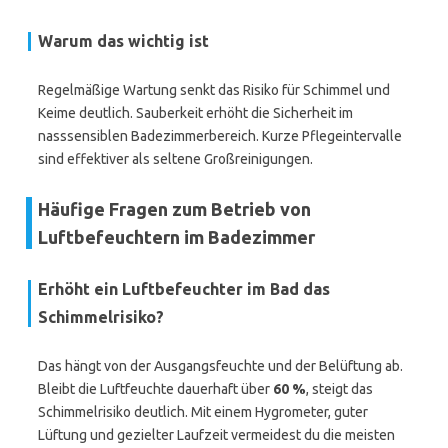
Warum das wichtig ist
Regelmäßige Wartung senkt das Risiko für Schimmel und
Keime deutlich. Sauberkeit erhöht die Sicherheit im
nasssensiblen Badezimmerbereich. Kurze Pflegeintervalle
sind effektiver als seltene Großreinigungen.
Häufige Fragen zum Betrieb von
Luftbefeuchtern im Badezimmer
Erhöht ein Luftbefeuchter im Bad das
Schimmelrisiko?
Das hängt von der Ausgangsfeuchte und der Belüftung ab.
Bleibt die Luftfeuchte dauerhaft über
60 %
, steigt das
Schimmelrisiko deutlich. Mit einem Hygrometer, guter
Lüftung und gezielter Laufzeit vermeidest du die meisten