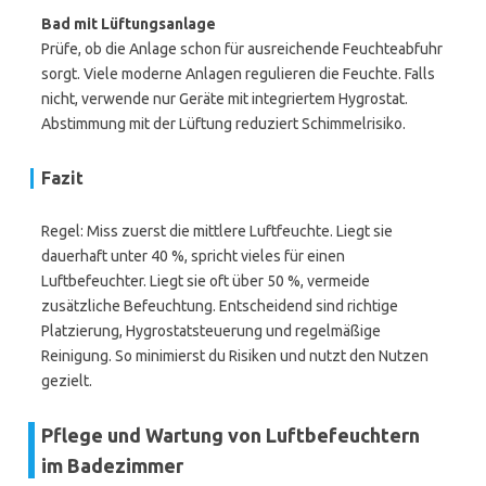
Bad mit Lüftungsanlage
Prüfe, ob die Anlage schon für ausreichende Feuchteabfuhr
sorgt. Viele moderne Anlagen regulieren die Feuchte. Falls
nicht, verwende nur Geräte mit integriertem Hygrostat.
Abstimmung mit der Lüftung reduziert Schimmelrisiko.
Fazit
Regel: Miss zuerst die mittlere Luftfeuchte. Liegt sie
dauerhaft unter 40 %, spricht vieles für einen
Luftbefeuchter. Liegt sie oft über 50 %, vermeide
zusätzliche Befeuchtung. Entscheidend sind richtige
Platzierung, Hygrostatsteuerung und regelmäßige
Reinigung. So minimierst du Risiken und nutzt den Nutzen
gezielt.
Pflege und Wartung von Luftbefeuchtern
im Badezimmer