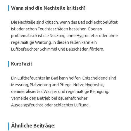
Wann sind die Nachteile kritisch?
Die Nachteile sind kritisch, wenn das Bad schlecht belüftet
ist oder schon Feuchteschäden bestehen. Ebenso
problematisch ist die Nutzung ohne Hygrometer oder ohne
regelmäßige Wartung. In diesen Fällen kann ein
Luftbefeuchter Schimmel und Bauschäden fördern.
Kurzfazit
Ein Luftbefeuchter im Bad kann helfen. Entscheidend sind
Messung, Platzierung und Pflege. Nutze Hygrostat,
demineralisiertes Wasser und regelmäßige Reinigung.
Vermeide den Betrieb bei dauerhaft hoher
Ausgangsfeuchte oder schlechter Lüftung.
Ähnliche Beiträge: