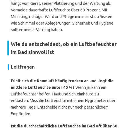
hängt vom Gerät, seiner Platzierung und der Wartung ab.
Vermeide dauerhafte Luftfeuchte über 60 Prozent. Mit
Messung, richtiger Wahl und Pflege minimierst du Risiken
wie Schimmel oder Ablagerungen. Sicherheit und Hygiene
sollten immer Vorrang haben.
Wie du entscheidest, ob ein Luftbefeuchter
im Bad sinnvoll ist
Leitfragen
Fühlt sich die Raumluft häufig trocken an und liegt die
mittlere Luftfeuchte unter 40 %?
Wenn ja, kann ein
Luftbefeuchter helfen, Haut und Schleimhäute zu
entlasten. Miss die Luftfeuchte mit einem Hygrometer über
mehrere Tage. Entscheide nicht nur nach persönlichem
Empfinden.
Ist die durchschnittliche Luftfeuchte im Bad oft über 50