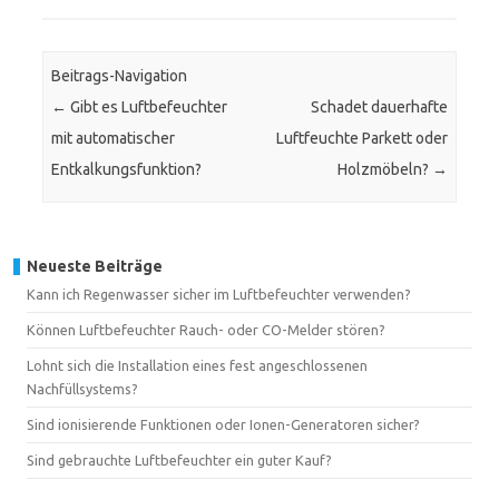
Beitrags-Navigation
←
Gibt es Luftbefeuchter
Schadet dauerhafte
mit automatischer
Luftfeuchte Parkett oder
Entkalkungsfunktion?
Holzmöbeln?
→
Neueste Beiträge
Kann ich Regenwasser sicher im Luftbefeuchter verwenden?
Können Luftbefeuchter Rauch- oder CO-Melder stören?
Lohnt sich die Installation eines fest angeschlossenen
Nachfüllsystems?
Sind ionisierende Funktionen oder Ionen-Generatoren sicher?
Sind gebrauchte Luftbefeuchter ein guter Kauf?