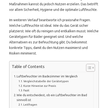
Maßnahmen kannst du jedoch Nutzen erzielen. Das betrifft
vor allem Sicherheit, Hygiene und die optimale Luftfeuchte.
Im weiteren Verlauf beantworte ich praxisnahe Fragen.
Welche Luftfeuchte ist ideal. Wie du das Gerät sicher
platzierst. Wie oft du reinigen und entkalken musst. Welche
Gerätetypen für Bäder geeignet sind. Und welche
Alternativen es zur Befeuchtung gibt. Du bekommst
konkrete Tipps, damit du den Nutzen maximierst und
Risiken minimierst.
Table of Contents
Luftbefeuchter im Badezimmer im Vergleich
Vergleichstabelle der Gerätetypen
Kurze Hinweise zur Praxis
Fazit
Wie du entscheidest, ob ein Luftbefeuchter im Bad
sinnvoll ist
Leitfragen