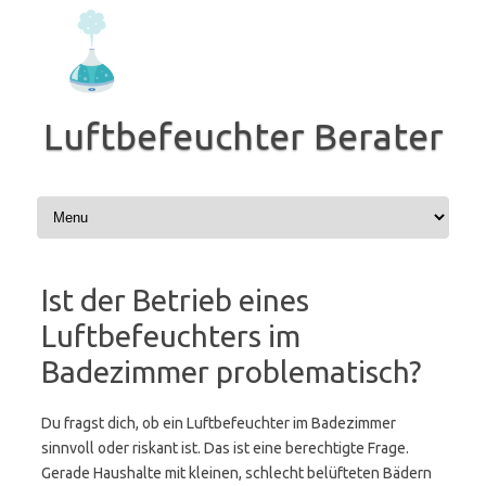
Zum
Inhalt
springen
Luftbefeuchter Berater
Ist der Betrieb eines
Luftbefeuchters im
Badezimmer problematisch?
Du fragst dich, ob ein Luftbefeuchter im Badezimmer
sinnvoll oder riskant ist. Das ist eine berechtigte Frage.
Gerade Haushalte mit kleinen, schlecht belüfteten Bädern