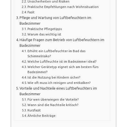
Unsicherheiten und Risiken
Praktische Empfehlungen nach Wohnsituation
Fazit
Pflege und Wartung von Luftbefeuchtern im
Badezimmer
Praktische Pflegetipps
Warum das wichtig ist
Häufige Fragen zum Betrieb von Luftbefeuchtern im
Badezimmer
Erhöht ein Luftbefeuchter im Bad das
Schimmelrisiko?
Welche Luftfeuchte ist im Badezimmer ideal?
Welcher Gerätetyp eignet sich am besten fürs
Badezimmer?
Ist die Nutzung bei Kindern sicher?
Wie oft muss ich reinigen und entkalken?
Vorteile und Nachteile eines Luftbefeuchters im
Badezimmer
Für wen überwiegen die Vorteile?
Wann sind die Nachteile kritisch?
Kurzfazit
Ähnliche Beiträge: