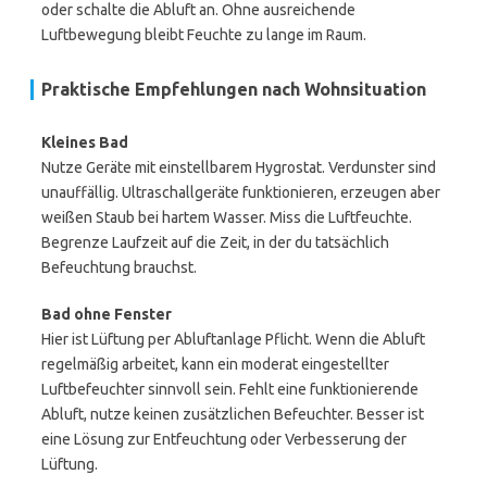
oder schalte die Abluft an. Ohne ausreichende
Luftbewegung bleibt Feuchte zu lange im Raum.
Praktische Empfehlungen nach Wohnsituation
Kleines Bad
Nutze Geräte mit einstellbarem Hygrostat. Verdunster sind
unauffällig. Ultraschallgeräte funktionieren, erzeugen aber
weißen Staub bei hartem Wasser. Miss die Luftfeuchte.
Begrenze Laufzeit auf die Zeit, in der du tatsächlich
Befeuchtung brauchst.
Bad ohne Fenster
Hier ist Lüftung per Abluftanlage Pflicht. Wenn die Abluft
regelmäßig arbeitet, kann ein moderat eingestellter
Luftbefeuchter sinnvoll sein. Fehlt eine funktionierende
Abluft, nutze keinen zusätzlichen Befeuchter. Besser ist
eine Lösung zur Entfeuchtung oder Verbesserung der
Lüftung.