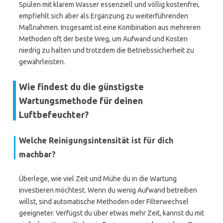
Spülen mit klarem Wasser essenziell und völlig kostenfrei,
empfiehlt sich aber als Ergänzung zu weiterführenden
Maßnahmen. Insgesamt ist eine Kombination aus mehreren
Methoden oft der beste Weg, um Aufwand und Kosten
niedrig zu halten und trotzdem die Betriebssicherheit zu
gewährleisten.
Wie findest du die günstigste
Wartungsmethode für deinen
Luftbefeuchter?
Welche Reinigungsintensität ist für dich
machbar?
Überlege, wie viel Zeit und Mühe du in die Wartung
investieren möchtest. Wenn du wenig Aufwand betreiben
willst, sind automatische Methoden oder Filterwechsel
geeigneter. Verfügst du über etwas mehr Zeit, kannst du mit