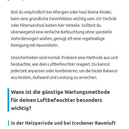
Bist du empfindlich bei Allergien oder hast kleine Kinder,
kann eine gründliche Desinfektion wichtig sein. UV-Technik
oder Filterwechsel bieten hier Vorteile. Solltest du
überwiegend eine einfache Befeuchtung ohne spezielle
Anforderungen wollen, genügt oft eine regelmäßige
Reinigung mit Hausmitteln.
Unsicherheiten sind normal. Probiere eine Methode aus und
beobachte, wie dein Luftbefeuchter reagiert. Du kannst
jederzeit anpassen oder kombinieren, um die beste Balance
aus Kosten, Aufwand und Leistung zu erreichen.
Wann ist die günstige Wartungsmethode
für deinen Luftbefeuchter besonders
wichtig?
In der Heizperiode und bei trockener Raumluft