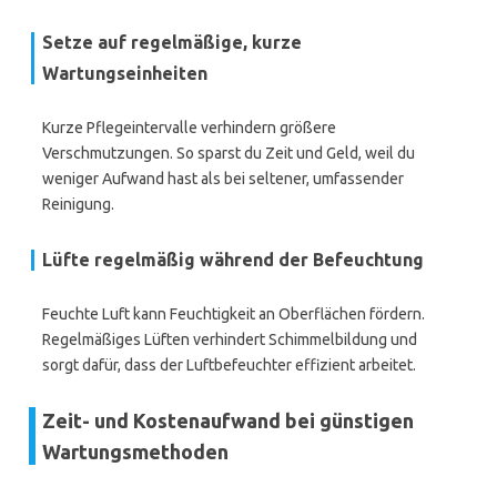
Setze auf regelmäßige, kurze
Wartungseinheiten
Kurze Pflegeintervalle verhindern größere
Verschmutzungen. So sparst du Zeit und Geld, weil du
weniger Aufwand hast als bei seltener, umfassender
Reinigung.
Lüfte regelmäßig während der Befeuchtung
Feuchte Luft kann Feuchtigkeit an Oberflächen fördern.
Regelmäßiges Lüften verhindert Schimmelbildung und
sorgt dafür, dass der Luftbefeuchter effizient arbeitet.
Zeit- und Kostenaufwand bei günstigen
Wartungsmethoden