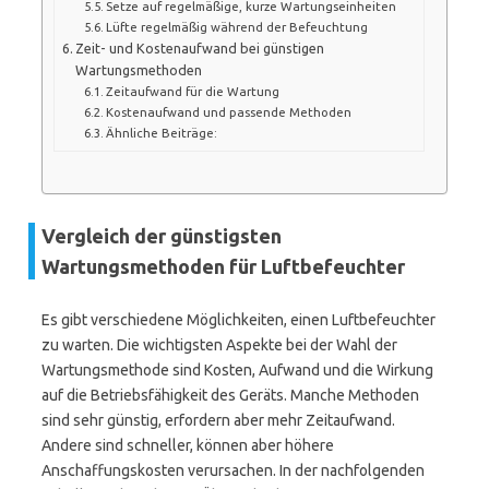
Setze auf regelmäßige, kurze Wartungseinheiten
Lüfte regelmäßig während der Befeuchtung
Zeit- und Kostenaufwand bei günstigen
Wartungsmethoden
Zeitaufwand für die Wartung
Kostenaufwand und passende Methoden
Ähnliche Beiträge:
Vergleich der günstigsten
Wartungsmethoden für Luftbefeuchter
Es gibt verschiedene Möglichkeiten, einen Luftbefeuchter
zu warten. Die wichtigsten Aspekte bei der Wahl der
Wartungsmethode sind Kosten, Aufwand und die Wirkung
auf die Betriebsfähigkeit des Geräts. Manche Methoden
sind sehr günstig, erfordern aber mehr Zeitaufwand.
Andere sind schneller, können aber höhere
Anschaffungskosten verursachen. In der nachfolgenden