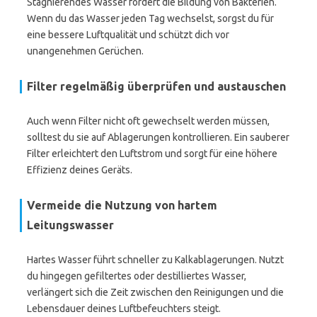
Stagnierendes Wasser fördert die Bildung von Bakterien.
Wenn du das Wasser jeden Tag wechselst, sorgst du für
eine bessere Luftqualität und schützt dich vor
unangenehmen Gerüchen.
Filter regelmäßig überprüfen und austauschen
Auch wenn Filter nicht oft gewechselt werden müssen,
solltest du sie auf Ablagerungen kontrollieren. Ein sauberer
Filter erleichtert den Luftstrom und sorgt für eine höhere
Effizienz deines Geräts.
Vermeide die Nutzung von hartem
Leitungswasser
Hartes Wasser führt schneller zu Kalkablagerungen. Nutzt
du hingegen gefiltertes oder destilliertes Wasser,
verlängert sich die Zeit zwischen den Reinigungen und die
Lebensdauer deines Luftbefeuchters steigt.