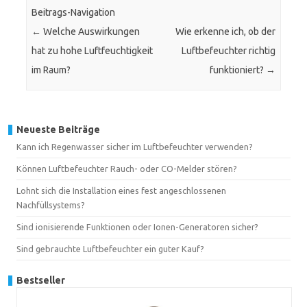
Beitrags-Navigation
←
Welche Auswirkungen
Wie erkenne ich, ob der
hat zu hohe Luftfeuchtigkeit
Luftbefeuchter richtig
im Raum?
funktioniert?
→
Neueste Beiträge
Kann ich Regenwasser sicher im Luftbefeuchter verwenden?
Können Luftbefeuchter Rauch- oder CO-Melder stören?
Lohnt sich die Installation eines fest angeschlossenen
Nachfüllsystems?
Sind ionisierende Funktionen oder Ionen-Generatoren sicher?
Sind gebrauchte Luftbefeuchter ein guter Kauf?
Bestseller