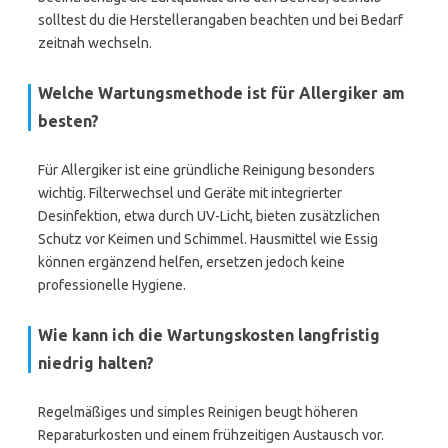
solltest du die Herstellerangaben beachten und bei Bedarf
zeitnah wechseln.
Welche Wartungsmethode ist für Allergiker am
besten?
Für Allergiker ist eine gründliche Reinigung besonders
wichtig. Filterwechsel und Geräte mit integrierter
Desinfektion, etwa durch UV-Licht, bieten zusätzlichen
Schutz vor Keimen und Schimmel. Hausmittel wie Essig
können ergänzend helfen, ersetzen jedoch keine
professionelle Hygiene.
Wie kann ich die Wartungskosten langfristig
niedrig halten?
Regelmäßiges und simples Reinigen beugt höheren
Reparaturkosten und einem frühzeitigen Austausch vor.