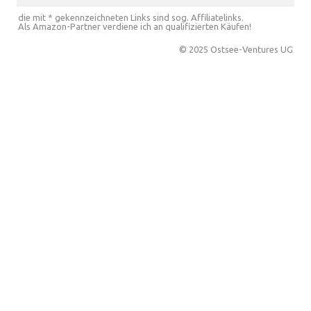
die mit * gekennzeichneten Links sind sog. Affiliatelinks.
Als Amazon-Partner verdiene ich an qualifizierten Käufen!
© 2025 Ostsee-Ventures UG