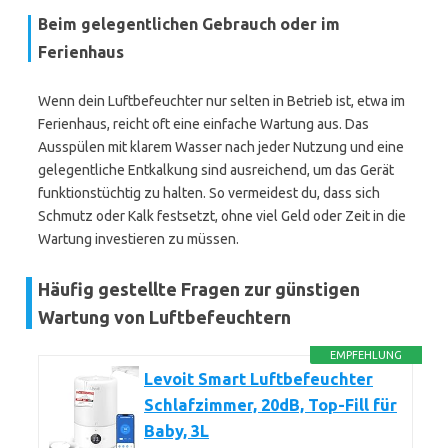
Beim gelegentlichen Gebrauch oder im
Ferienhaus
Wenn dein Luftbefeuchter nur selten in Betrieb ist, etwa im
Ferienhaus, reicht oft eine einfache Wartung aus. Das
Ausspülen mit klarem Wasser nach jeder Nutzung und eine
gelegentliche Entkalkung sind ausreichend, um das Gerät
funktionstüchtig zu halten. So vermeidest du, dass sich
Schmutz oder Kalk festsetzt, ohne viel Geld oder Zeit in die
Wartung investieren zu müssen.
Häufig gestellte Fragen zur günstigen
Wartung von Luftbefeuchtern
EMPFEHLUNG
Levoit Smart Luftbefeuchter
Schlafzimmer, 20dB, Top-Fill für
Baby, 3L